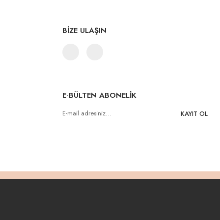
BİZE ULAŞIN
E-BÜLTEN ABONELİK
KAYIT OL