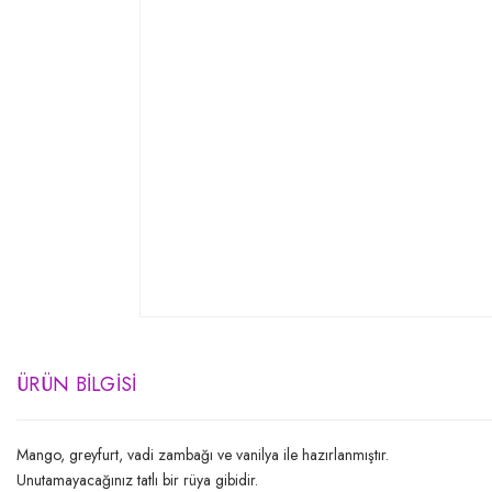
ÜRÜN BILGISI
Mango, greyfurt, vadi zambağı ve vanilya ile hazırlanmıştır.
Unutamayacağınız tatlı bir rüya gibidir.