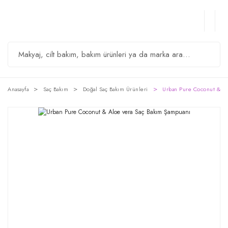
Anasayfa
Saç Bakım
Doğal Saç Bakım Ürünleri
Urban Pure Coconut & Al