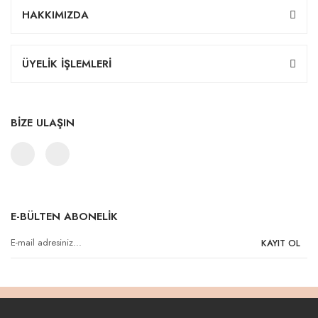
HAKKIMIZDA
ÜYELİK İŞLEMLERİ
BİZE ULAŞIN
E-BÜLTEN ABONELİK
KAYIT OL