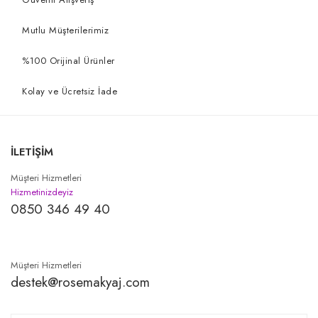
Mutlu Müşterilerimiz
%100 Orijinal Ürünler
Kolay ve Ücretsiz İade
İLETİŞİM
Müşteri Hizmetleri
Hizmetinizdeyiz
0850 346 49 40
Müşteri Hizmetleri
destek@rosemakyaj.com