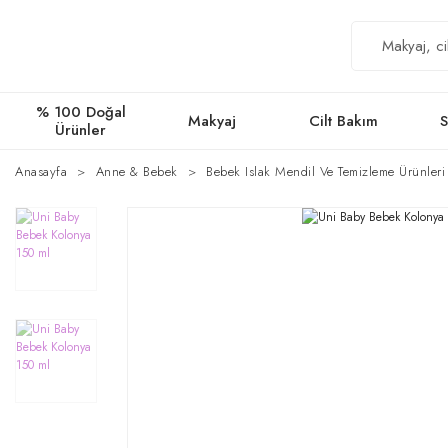
% 100 Doğal
Makyaj
Cilt Bakım
S
Ürünler
Anasayfa
Anne & Bebek
Bebek Islak Mendil Ve Temizleme Ürünleri