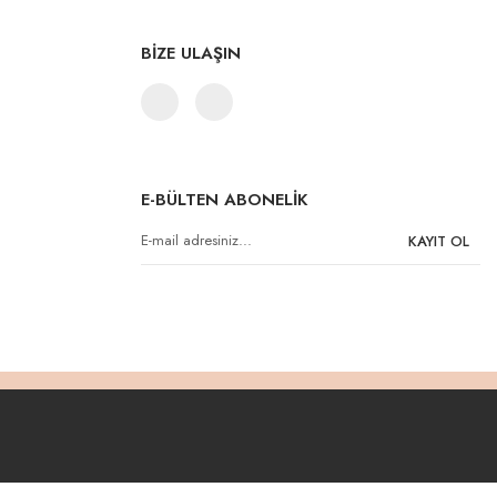
BİZE ULAŞIN
E-BÜLTEN ABONELİK
KAYIT OL