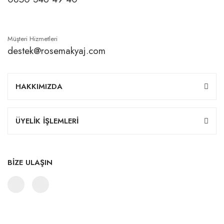
Müşteri Hizmetleri
destek@rosemakyaj.com
HAKKIMIZDA
ÜYELİK İŞLEMLERİ
BİZE ULAŞIN