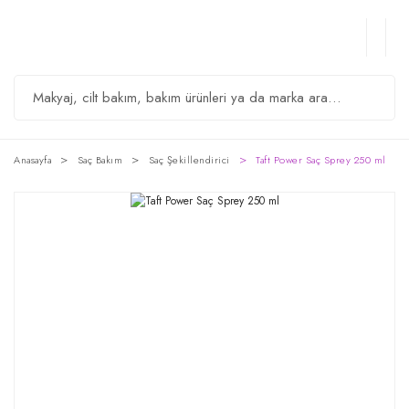
Anasayfa
Saç Bakım
Saç Şekillendirici
Taft Power Saç Sprey 250 ml