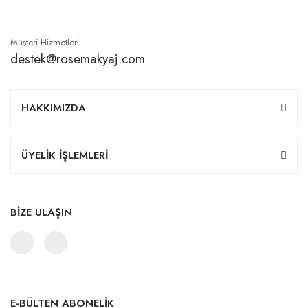
Müşteri Hizmetleri
destek@rosemakyaj.com
HAKKIMIZDA
ÜYELİK İŞLEMLERİ
BİZE ULAŞIN
E-BÜLTEN ABONELİK