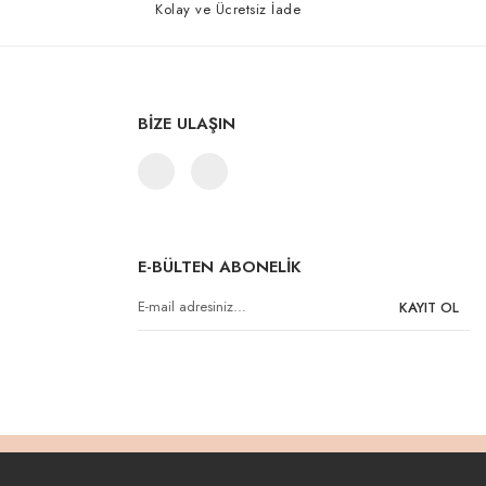
Kolay ve Ücretsiz İade
BİZE ULAŞIN
E-BÜLTEN ABONELİK
KAYIT OL