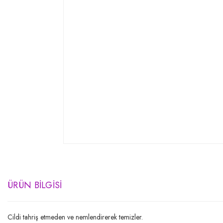
ÜRÜN BILGISI
Cildi tahriş etmeden ve nemlendirerek temizler.