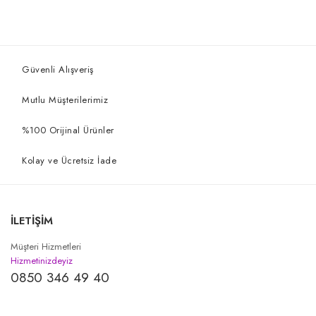
Güvenli Alışveriş
Mutlu Müşterilerimiz
%100 Orijinal Ürünler
Kolay ve Ücretsiz İade
İLETİŞİM
Müşteri Hizmetleri
Hizmetinizdeyiz
0850 346 49 40