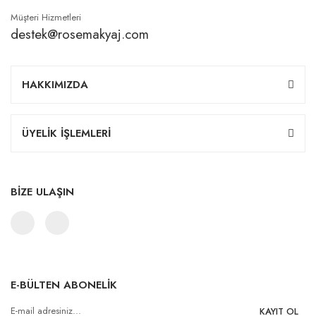
Müşteri Hizmetleri
destek@rosemakyaj.com
HAKKIMIZDA
ÜYELİK İŞLEMLERİ
BİZE ULAŞIN
E-BÜLTEN ABONELİK
KAYIT OL