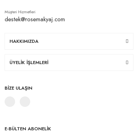
Müşteri Hizmetleri
destek@rosemakyaj.com
HAKKIMIZDA
ÜYELİK İŞLEMLERİ
BİZE ULAŞIN
E-BÜLTEN ABONELİK