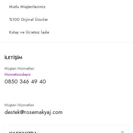
Mutlu Müşterilerimiz
%100 Orijinal Ürünler
Kolay ve Ücretsiz İade
İLETİŞİM
Müşteri Hizmetleri
Hizmetinizdeyiz
0850 346 49 40
Müşteri Hizmetleri
destek@rosemakyaj.com