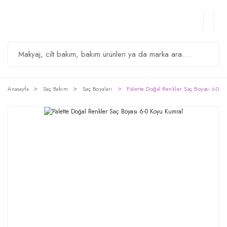
Anasayfa
Saç Bakım
Saç Boyaları
Palette Doğal Renkler Saç Boyası 6-0 K