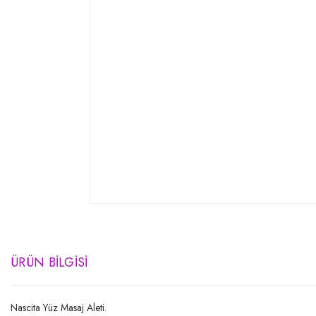
ÜRÜN BILGISI
Nascita Yüz Masaj Aleti.