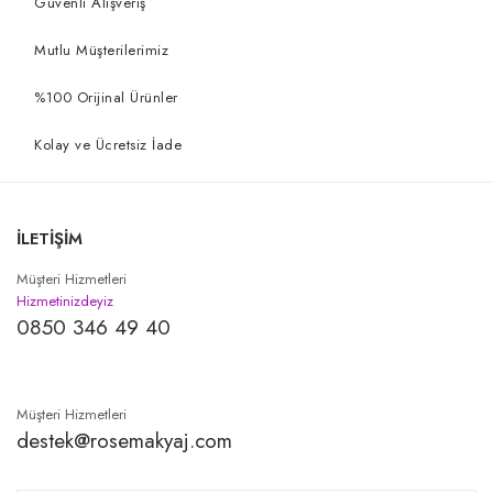
Güvenli Alışveriş
Mutlu Müşterilerimiz
%100 Orijinal Ürünler
Kolay ve Ücretsiz İade
İLETİŞİM
Müşteri Hizmetleri
Hizmetinizdeyiz
0850 346 49 40
Müşteri Hizmetleri
destek@rosemakyaj.com