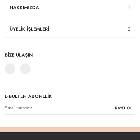
HAKKIMIZDA
ÜYELİK İŞLEMLERİ
BİZE ULAŞIN
E-BÜLTEN ABONELİK
KAYIT OL