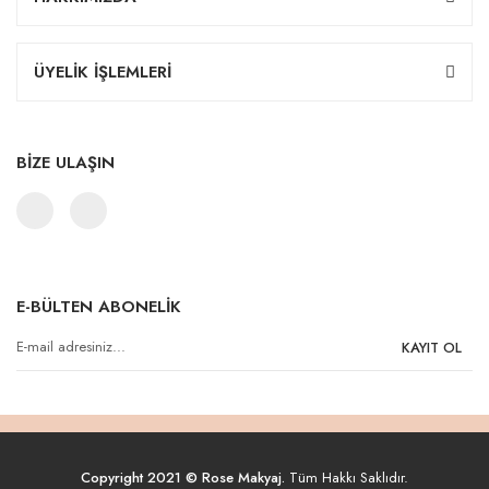
ÜYELİK İŞLEMLERİ
BİZE ULAŞIN
E-BÜLTEN ABONELİK
KAYIT OL
Copyright 2021 © Rose Makyaj.
Tüm Hakkı Saklıdır.