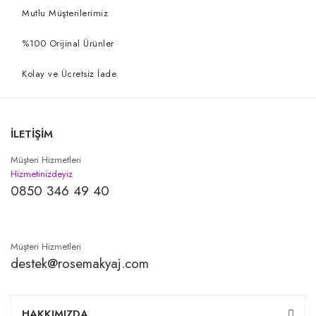
Mutlu Müşterilerimiz
%100 Orijinal Ürünler
Kolay ve Ücretsiz İade
İLETİŞİM
Müşteri Hizmetleri
Hizmetinizdeyiz
0850 346 49 40
Müşteri Hizmetleri
destek@rosemakyaj.com
HAKKIMIZDA