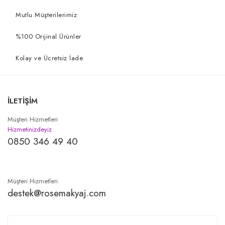
Mutlu Müşterilerimiz
%100 Orijinal Ürünler
Kolay ve Ücretsiz İade
İLETİŞİM
Müşteri Hizmetleri
Hizmetinizdeyiz
0850 346 49 40
Müşteri Hizmetleri
destek@rosemakyaj.com