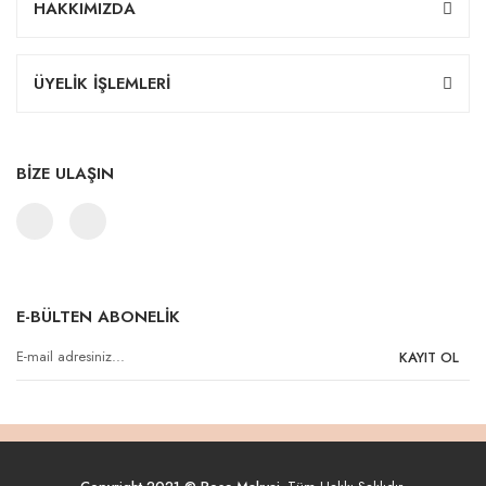
HAKKIMIZDA
ÜYELİK İŞLEMLERİ
BİZE ULAŞIN
E-BÜLTEN ABONELİK
KAYIT OL