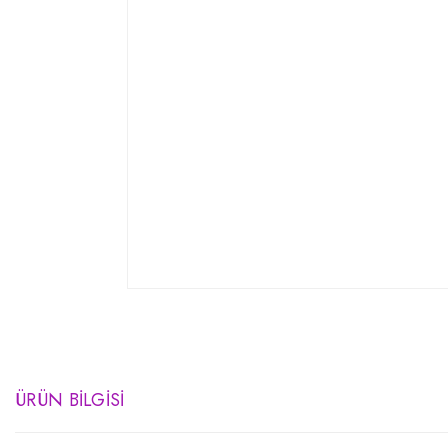
ÜRÜN BILGISI