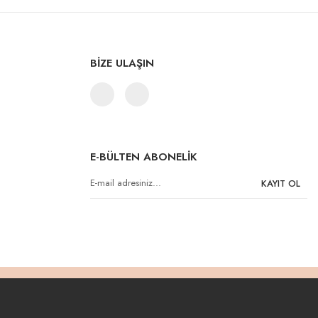
BİZE ULAŞIN
E-BÜLTEN ABONELİK
KAYIT OL