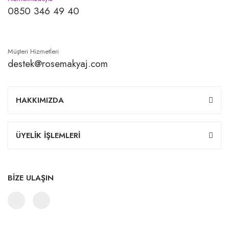
0850 346 49 40
Müşteri Hizmetleri
destek@rosemakyaj.com
HAKKIMIZDA
ÜYELİK İŞLEMLERİ
BİZE ULAŞIN