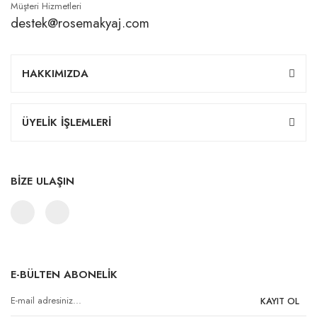
Müşteri Hizmetleri
destek@rosemakyaj.com
HAKKIMIZDA
ÜYELİK İŞLEMLERİ
BİZE ULAŞIN
E-BÜLTEN ABONELİK
KAYIT OL