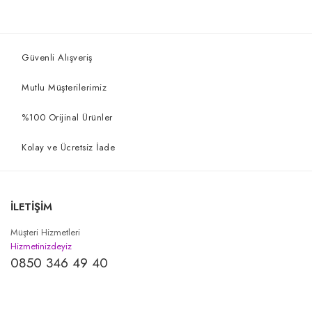
Güvenli Alışveriş
Mutlu Müşterilerimiz
%100 Orijinal Ürünler
Kolay ve Ücretsiz İade
İLETİŞİM
Müşteri Hizmetleri
Hizmetinizdeyiz
0850 346 49 40