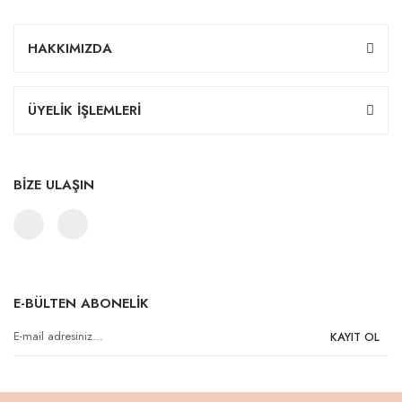
HAKKIMIZDA
ÜYELİK İŞLEMLERİ
BİZE ULAŞIN
E-BÜLTEN ABONELİK
KAYIT OL