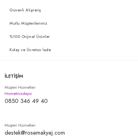
Güvenli Alışveriş
Mutlu Müşterilerimiz
%100 Orijinal Ürünler
Kolay ve Ücretsiz İade
İLETİŞİM
Müşteri Hizmetleri
Hizmetinizdeyiz
0850 346 49 40
Müşteri Hizmetleri
destek@rosemakyaj.com