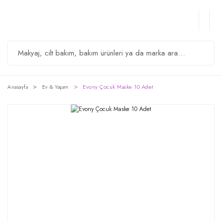
Anasayfa
Ev & Yaşam
Evony Çocuk Maske 10 Adet