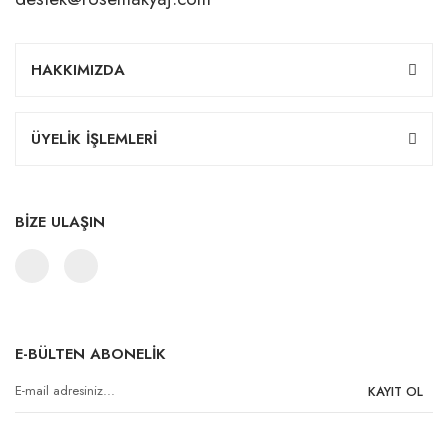
HAKKIMIZDA
ÜYELİK İŞLEMLERİ
BİZE ULAŞIN
E-BÜLTEN ABONELİK
KAYIT OL