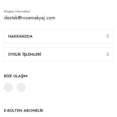
Müşteri Hizmetleri
destek@rosemakyaj.com
HAKKIMIZDA
ÜYELİK İŞLEMLERİ
BİZE ULAŞIN
E-BÜLTEN ABONELİK