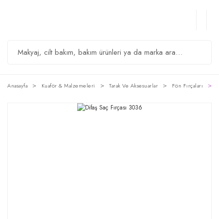
Anasayfa
Kuaför & Malzemeleri
Tarak Ve Aksesuarlar
Fön Fırçaları