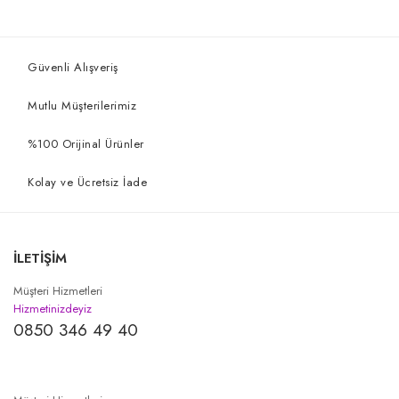
Güvenli Alışveriş
Mutlu Müşterilerimiz
%100 Orijinal Ürünler
Kolay ve Ücretsiz İade
İLETİŞİM
Müşteri Hizmetleri
Hizmetinizdeyiz
0850 346 49 40