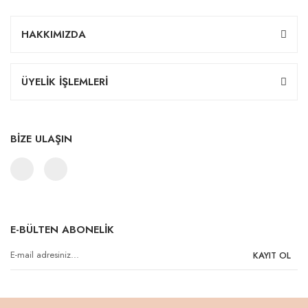
HAKKIMIZDA
ÜYELİK İŞLEMLERİ
BİZE ULAŞIN
E-BÜLTEN ABONELİK
KAYIT OL