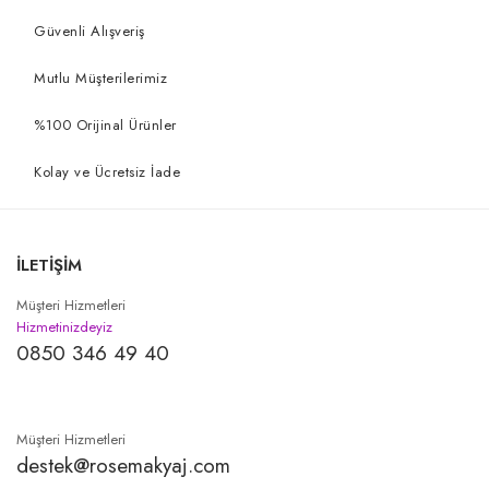
Güvenli Alışveriş
Mutlu Müşterilerimiz
%100 Orijinal Ürünler
Kolay ve Ücretsiz İade
İLETİŞİM
Müşteri Hizmetleri
Hizmetinizdeyiz
0850 346 49 40
Müşteri Hizmetleri
destek@rosemakyaj.com