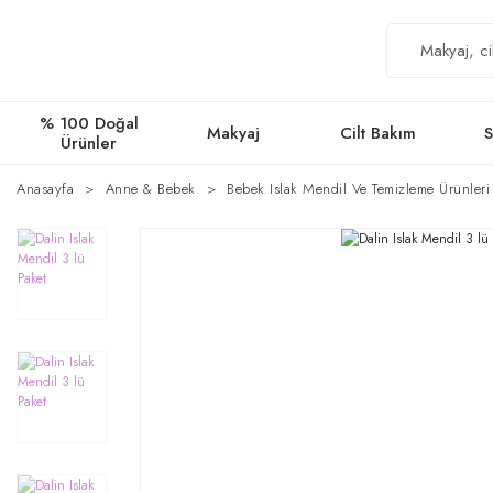
% 100 Doğal
Makyaj
Cilt Bakım
S
Ürünler
Anasayfa
Anne & Bebek
Bebek Islak Mendil Ve Temizleme Ürünleri