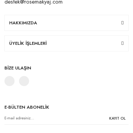
destek@rosemakyaj.com
HAKKIMIZDA
ÜYELİK İŞLEMLERİ
BİZE ULAŞIN
E-BÜLTEN ABONELİK
KAYIT OL