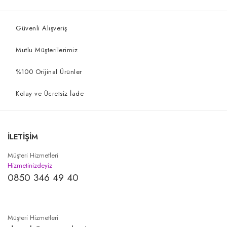
Güvenli Alışveriş
Mutlu Müşterilerimiz
%100 Orijinal Ürünler
Kolay ve Ücretsiz İade
İLETİŞİM
Müşteri Hizmetleri
Hizmetinizdeyiz
0850 346 49 40
Müşteri Hizmetleri