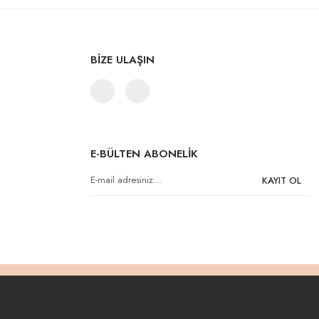
BİZE ULAŞIN
E-BÜLTEN ABONELİK
KAYIT OL