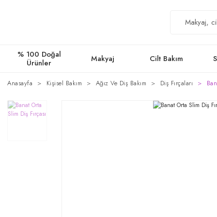
% 100 Doğal
Makyaj
Cilt Bakım
S
Ürünler
Anasayfa
Kişisel Bakım
Ağız Ve Diş Bakım
Diş Fırçaları
Ban