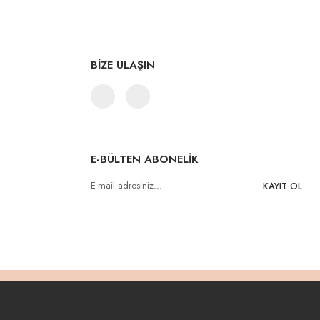
BİZE ULAŞIN
E-BÜLTEN ABONELİK
KAYIT OL