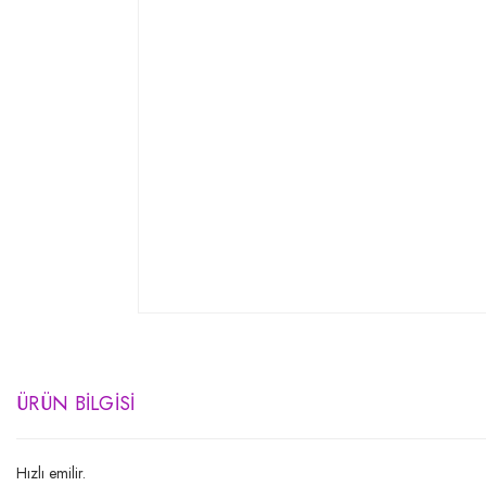
ÜRÜN BILGISI
Hızlı emilir.