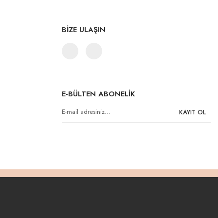
BİZE ULAŞIN
E-BÜLTEN ABONELİK
KAYIT OL