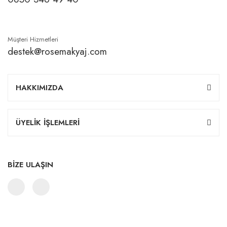
Müşteri Hizmetleri
destek@rosemakyaj.com
HAKKIMIZDA
ÜYELİK İŞLEMLERİ
BİZE ULAŞIN