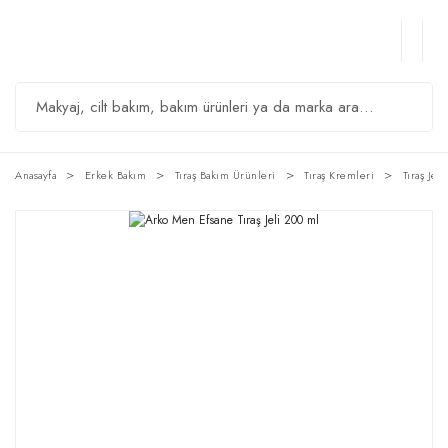
Anasayfa
Erkek Bakım
Tıraş Bakım Ürünleri
Tıraş Kremleri
Tıraş Jeli