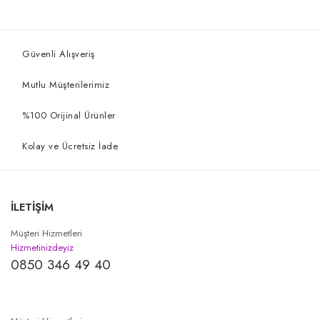
Güvenli Alışveriş
Mutlu Müşterilerimiz
%100 Orijinal Ürünler
Kolay ve Ücretsiz İade
İLETİŞİM
Müşteri Hizmetleri
Hizmetinizdeyiz
0850 346 49 40