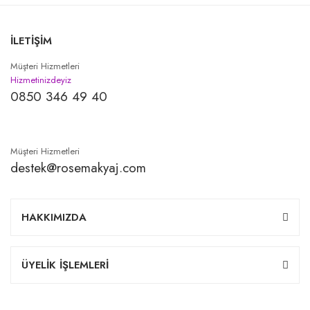
İLETİŞİM
Müşteri Hizmetleri
Hizmetinizdeyiz
0850 346 49 40
Müşteri Hizmetleri
destek@rosemakyaj.com
HAKKIMIZDA
ÜYELİK İŞLEMLERİ