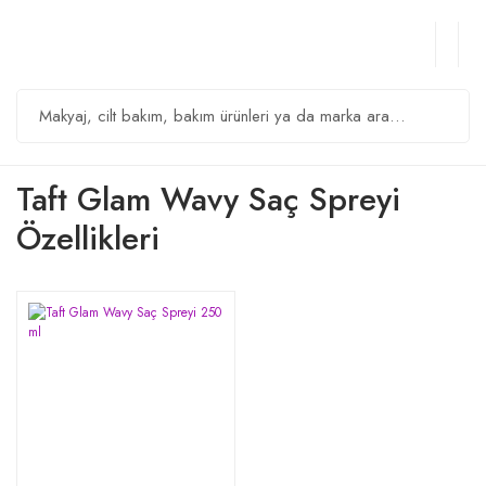
Taft Glam Wavy Saç Spreyi
Özellikleri