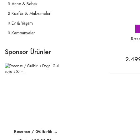
Anne & Bebek
Kuaför & Malzemeleri
Ev & Yaşam
Kampanyalar
Rose
Sponsor Ürünler
2.49
Rosense / Gülbirlik ...