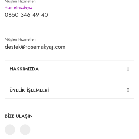
Müşteri Hizmetleri
Hizmetinizdeyiz
0850 346 49 40
Müşteri Hizmetleri
destek@rosemakyaj.com
HAKKIMIZDA
ÜYELİK İŞLEMLERİ
BİZE ULAŞIN