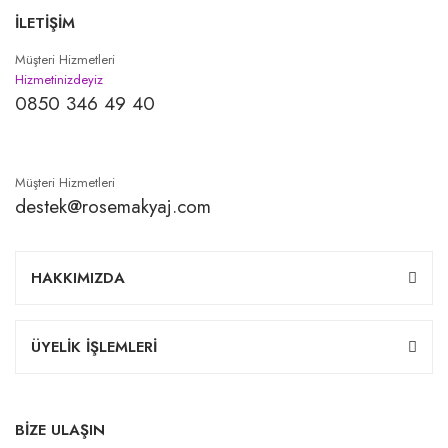
İLETİŞİM
Müşteri Hizmetleri
Hizmetinizdeyiz
0850 346 49 40
Müşteri Hizmetleri
destek@rosemakyaj.com
HAKKIMIZDA
ÜYELİK İŞLEMLERİ
BİZE ULAŞIN