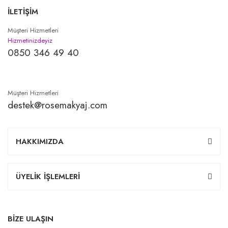
İLETİŞİM
Müşteri Hizmetleri
Hizmetinizdeyiz
0850 346 49 40
Müşteri Hizmetleri
destek@rosemakyaj.com
HAKKIMIZDA
ÜYELİK İŞLEMLERİ
BİZE ULAŞIN