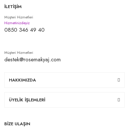
İLETİŞİM
Müşteri Hizmetleri
Hizmetinizdeyiz
0850 346 49 40
Müşteri Hizmetleri
destek@rosemakyaj.com
HAKKIMIZDA
ÜYELİK İŞLEMLERİ
BİZE ULAŞIN