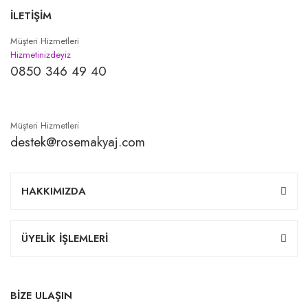
İLETİŞİM
Müşteri Hizmetleri
Hizmetinizdeyiz
0850 346 49 40
Müşteri Hizmetleri
destek@rosemakyaj.com
HAKKIMIZDA
ÜYELİK İŞLEMLERİ
BİZE ULAŞIN