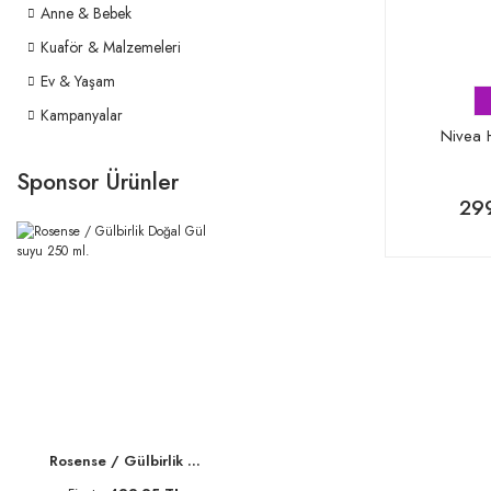
Anne & Bebek
Kuaför & Malzemeleri
Ev & Yaşam
Kampanyalar
Nivea 
Sponsor Ürünler
29
Rosense / Gülbirlik ...