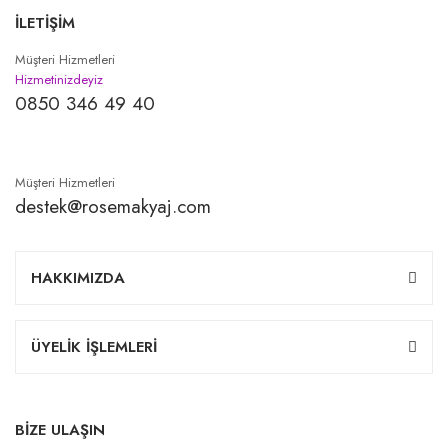
İLETİŞİM
Müşteri Hizmetleri
Hizmetinizdeyiz
0850 346 49 40
Müşteri Hizmetleri
destek@rosemakyaj.com
HAKKIMIZDA
ÜYELİK İŞLEMLERİ
BİZE ULAŞIN