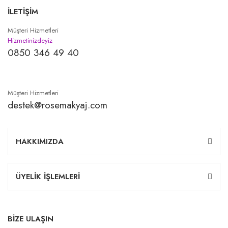
İLETİŞİM
Müşteri Hizmetleri
Hizmetinizdeyiz
0850 346 49 40
Müşteri Hizmetleri
destek@rosemakyaj.com
HAKKIMIZDA
ÜYELİK İŞLEMLERİ
BİZE ULAŞIN