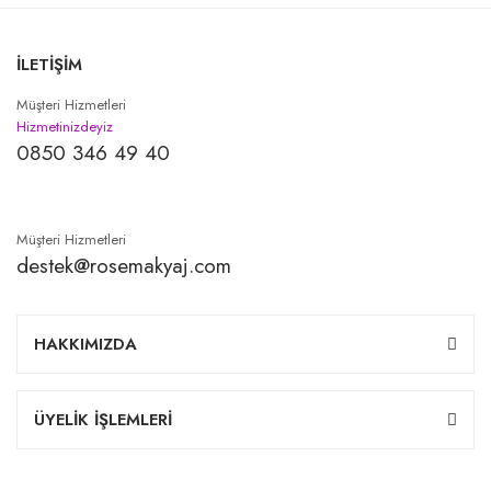
İLETİŞİM
Müşteri Hizmetleri
Hizmetinizdeyiz
0850 346 49 40
Müşteri Hizmetleri
destek@rosemakyaj.com
HAKKIMIZDA
ÜYELİK İŞLEMLERİ