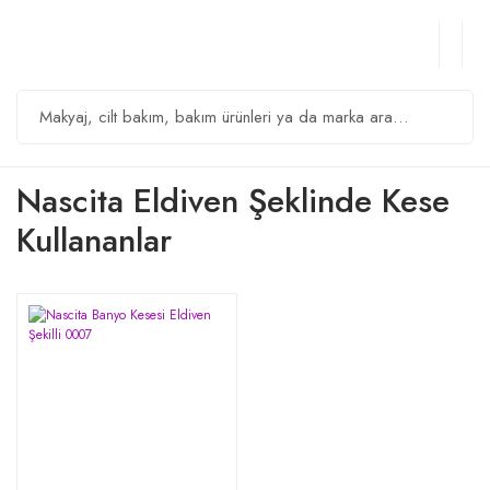
Nascita Eldiven Şeklinde Kese
Kullananlar