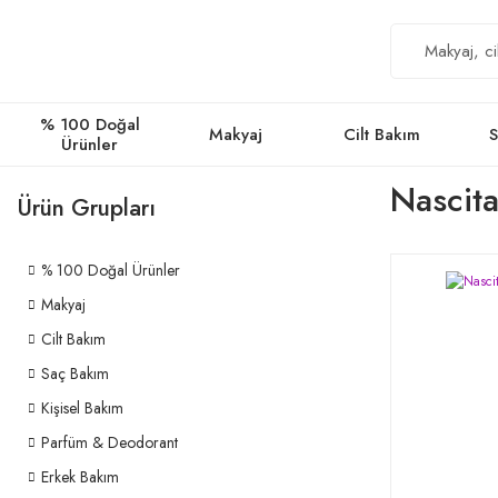
% 100 Doğal
Makyaj
Cilt Bakım
S
Ürünler
Nascita
Ürün Grupları
% 100 Doğal Ürünler
Makyaj
Cilt Bakım
Saç Bakım
Kişisel Bakım
Parfüm & Deodorant
Erkek Bakım