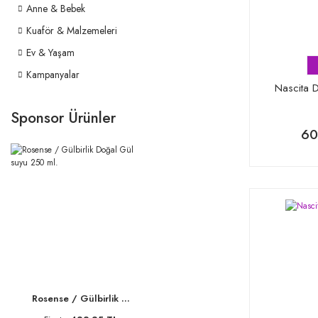
Anne & Bebek
Kuaför & Malzemeleri
Ev & Yaşam
Kampanyalar
Nascita D
Sponsor Ürünler
60
Rosense / Gülbirlik ...