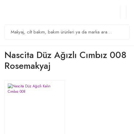
Nascita Düz Ağızlı Cımbız 008
Rosemakyaj