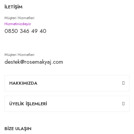
İLETİŞİM
Müşteri Hizmetleri
Hizmetinizdeyiz
0850 346 49 40
Müşteri Hizmetleri
destek@rosemakyaj.com
HAKKIMIZDA
ÜYELİK İŞLEMLERİ
BİZE ULAŞIN