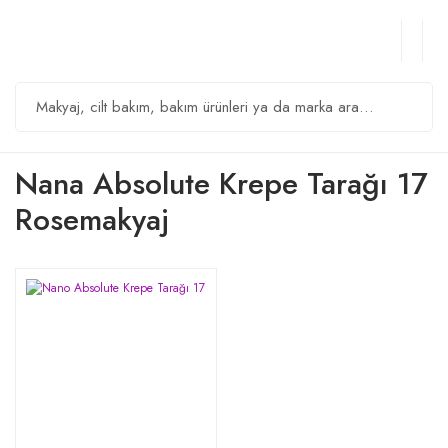
Nana Absolute Krepe Tarağı 17
Rosemakyaj