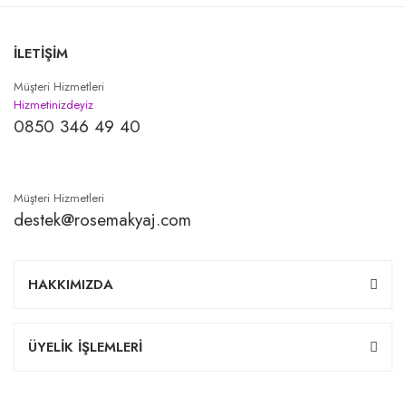
İLETİŞİM
Müşteri Hizmetleri
Hizmetinizdeyiz
0850 346 49 40
Müşteri Hizmetleri
destek@rosemakyaj.com
HAKKIMIZDA
ÜYELİK İŞLEMLERİ