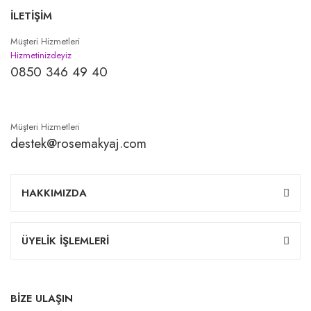
İLETİŞİM
Müşteri Hizmetleri
Hizmetinizdeyiz
0850 346 49 40
Müşteri Hizmetleri
destek@rosemakyaj.com
HAKKIMIZDA
ÜYELİK İŞLEMLERİ
BİZE ULAŞIN