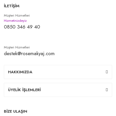
İLETİŞİM
Müşteri Hizmetleri
Hizmetinizdeyiz
0850 346 49 40
Müşteri Hizmetleri
destek@rosemakyaj.com
HAKKIMIZDA
ÜYELİK İŞLEMLERİ
BİZE ULAŞIN