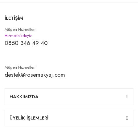
İLETİŞİM
Müşteri Hizmetleri
Hizmetinizdeyiz
0850 346 49 40
Müşteri Hizmetleri
destek@rosemakyaj.com
HAKKIMIZDA
ÜYELİK İŞLEMLERİ