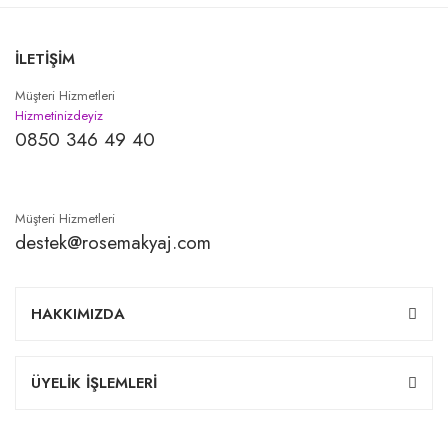
İLETİŞİM
Müşteri Hizmetleri
Hizmetinizdeyiz
0850 346 49 40
Müşteri Hizmetleri
destek@rosemakyaj.com
HAKKIMIZDA
ÜYELİK İŞLEMLERİ