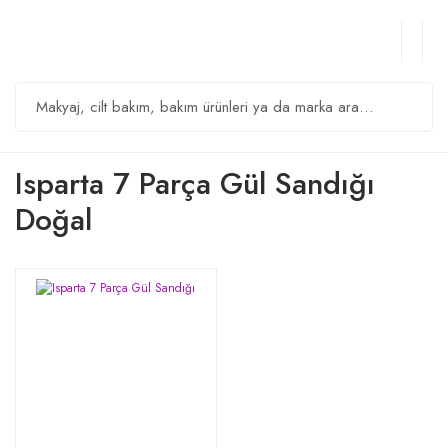
Isparta 7 Parça Gül Sandığı
Doğal