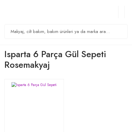
Isparta 6 Parça Gül Sepeti
Rosemakyaj