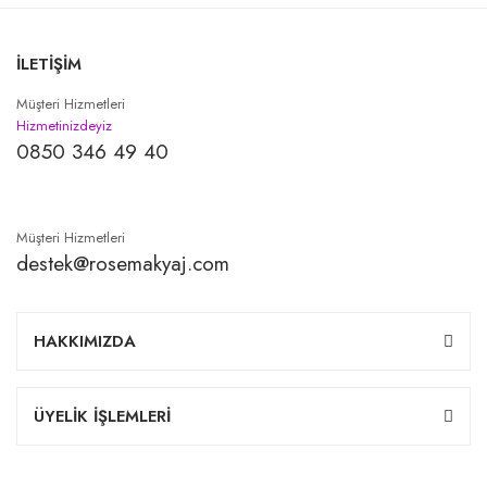
İLETİŞİM
Müşteri Hizmetleri
Hizmetinizdeyiz
0850 346 49 40
Müşteri Hizmetleri
destek@rosemakyaj.com
HAKKIMIZDA
ÜYELİK İŞLEMLERİ