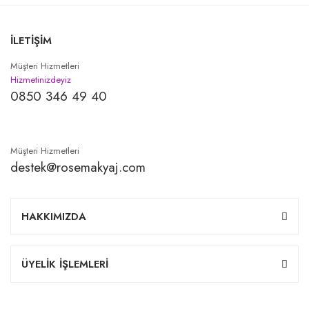
İLETİŞİM
Müşteri Hizmetleri
Hizmetinizdeyiz
0850 346 49 40
Müşteri Hizmetleri
destek@rosemakyaj.com
HAKKIMIZDA
ÜYELİK İŞLEMLERİ