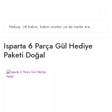
Isparta 6 Parça Gül Hediye
Paketi Doğal