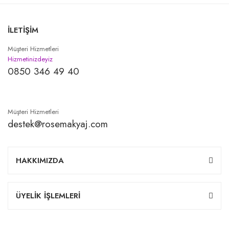
İLETİŞİM
Müşteri Hizmetleri
Hizmetinizdeyiz
0850 346 49 40
Müşteri Hizmetleri
destek@rosemakyaj.com
HAKKIMIZDA
ÜYELİK İŞLEMLERİ