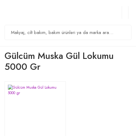
Gülcüm Muska Gül Lokumu
5000 Gr